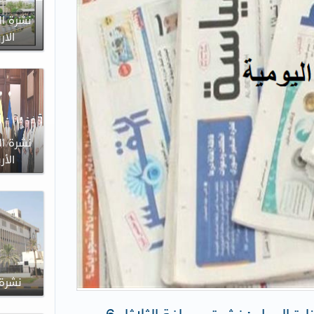
نشرة ال
الاربعاء 
نشرة ال
الأربعاء 
نشرة الاث
إدارة الإعلام والعلاقات العامة لوزارة العدل : نشرة صحافة الثلاثاء 6-