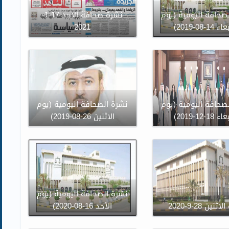
صحافة اليومية (يوم
نشرة صحافة الاحد 17-1-
14-08-2019)
2021
صحافة اليومية (يوم
نشرة الصحافة اليومية (يوم
18-12-2019)
الاثنين 26-08-2019)
نشرة الصحافة اليومية (يوم
نين 28-9-2020
الأحد 16-08-2020)