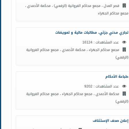
قصر العدل ، مجمع محاكم الفروانية (الرقعي) ، محكمة الأحمدي ،
مجمع محاكم الجهراء
تجاري مدني جزئي، مطالبات مالية و تعويضات
عدد المشاهدات : 16124
مجمع محاكم الجهراء ، محكمة الأحمدي ، مجمع محاكم الفروانية
(الرقعي)
طباعة الأحكام
عدد المشاهدات : 9202
محكمة الأحمدي ، مجمع محاكم الجهراء ، مجمع محاكم الفروانية
(الرقعي)
إعلان صحف الإستئناف