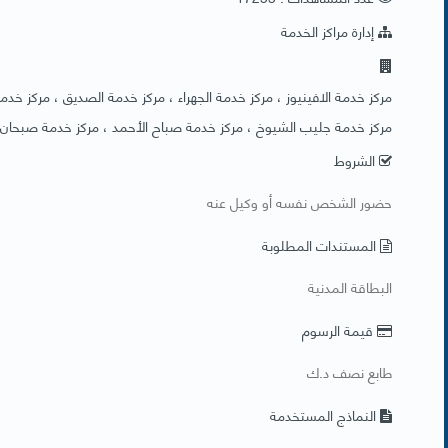
إدارة مراكز الخدمة
مركز خدمة الافينيوز ، مركز خدمة الجهراء ، مركز خدمة الصديق ، مركز خدمة 
مركز خدمة جليب الشيوخ ، مركز خدمة صباح الأحمد ، مركز خدمة صبحان
الشروط
​حضور الشخص نفسه أو وكيل عنه
المستندات المطلوبة
​البطاقة المدنية
قيمة الرسوم
طابع نصف د.ك
النماذج المستخدمة