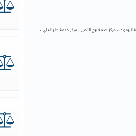
اليرموك ، مركز خدمة برج التحرير ، مركز خدمة جابر العلي ،