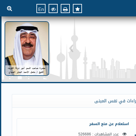
En
راءات في نفس المبنى
استعلام عن منع السفر
عدد المشاهدات : 526686