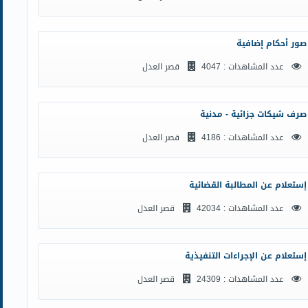
صور أحكام إضافية
عدد المشاهدات : 4047
قصر العدل
صرف شيكات جزائية - مدنية
عدد المشاهدات : 4186
قصر العدل
إستعلام عن المطالبة القضائية
عدد المشاهدات : 42034
قصر العدل
إستعلام عن الإجراءات التنفيذية
عدد المشاهدات : 24309
قصر العدل