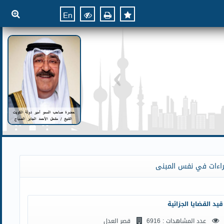
En
راءات في نفس المبنى
قيد القضايا الجزائية
عدد المشاهدات : 6916
قصر العدل