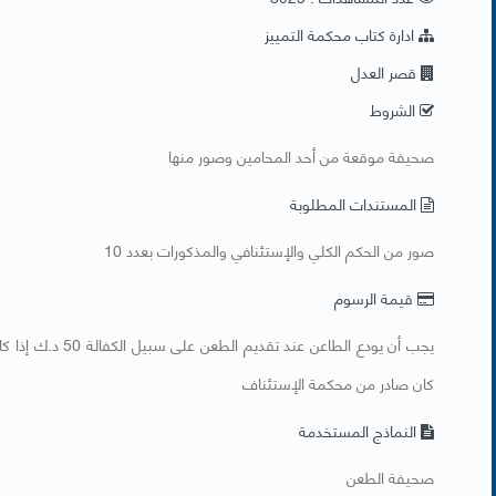
ادارة كتاب محكمة التمييز
قصر العدل
الشروط
​صحيفة موقعة من أحد المحامين وصور منها
المستندات المطلوبة
​صور من الحكم الكلي والإستئنافي والمذكورات بعدد 10
قيمة الرسوم
كان صادر من محكمة الإستئناف
النماذج المستخدمة
​صحيفة الطعن