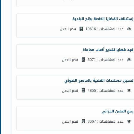
إستئناف القضايا الخاصة بجُنح البلدية
عدد المشاهدات : 10616
قصر العدل
قيد قضايا تقدير أتعاب محاماة
عدد المشاهدات : 5071
قصر العدل
تحميل مستندات القضية بالماسح الضوئي
عدد المشاهدات : 4855
قصر العدل
رفع الطعن الجزائي
عدد المشاهدات : 3667
قصر العدل