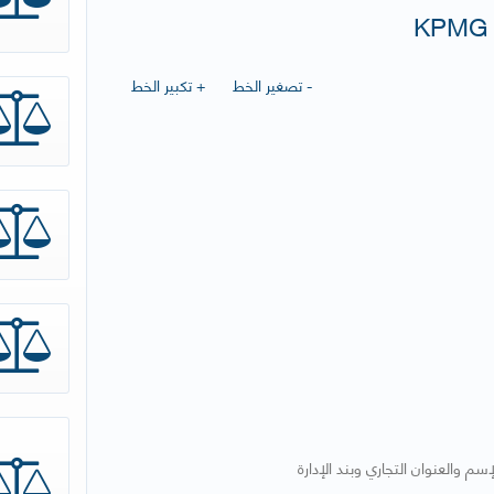
- تصغير الخط
+ تكبير الخط