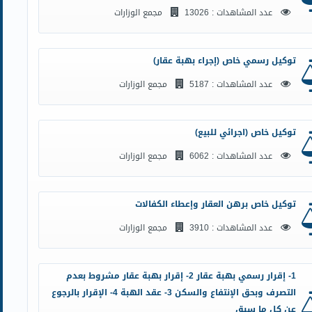
عدد المشاهدات : 13026
مجمع الوزارات
توكيل رسمي خاص (إجراء بهبة عقار)
عدد المشاهدات : 5187
مجمع الوزارات
توكيل خاص (اجرائي للبيع)
عدد المشاهدات : 6062
مجمع الوزارات
توكيل خاص برهن العقار وإعطاء الكفالات
عدد المشاهدات : 3910
مجمع الوزارات
1- إقرار رسمي بهبة عقار 2- إقرار بهبة عقار مشروط بعدم
التصرف وبحق الإنتفاع والسكن 3- عقد الهبة 4- الإقرار بالرجوع
عن كل ما سبق