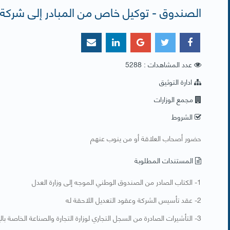
الصندوق - توكيل خاص من المبادر إلى شركة KPMG
عدد المشاهدات : 5288
ادارة التوثيق
مجمع الوزارات
الشروط
​حضور أصحاب العلاقة أو من ينوب عنهم
المستندات المطلوبة
​1- الكتاب الصادر من الصندوق الوطني الموجه إلى وزارة العدل
2- عقد تأسيس الشركة وعقود التعديل اللاحقة له
3- التأشيرات الصادرة من السجل التجاري لوزارة التجارة والصناعة الخاصة بالإسم والعنوان التجاري وبند الإدارة