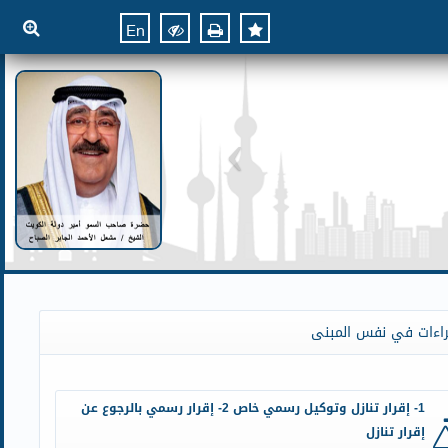
En
راءات في نفس المبنى
1- إقرار تنازل وتوكيل رسمي خاص 2- إقرار رسمي بالرجوع عن
إقرار تنازل