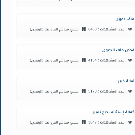
ملف دعوى
عدد المشاهدات : 6468
مجمع محاكم الفروانية (الرقعي)
فحص ملف الدعوى
عدد المشاهدات : 4154
مجمع محاكم الفروانية (الرقعي)
أمانة خبير
عدد المشاهدات : 5173
مجمع محاكم الفروانية (الرقعي)
كفالة إستئناف جنح تمييز
عدد المشاهدات : 3847
مجمع محاكم الفروانية (الرقعي)