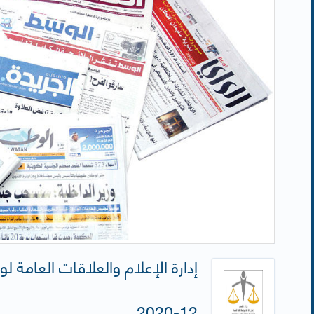
12-2020