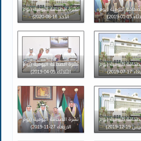
صحافة اليومية (يوم
نشرة الصحافة اليومية (يوم
15-01-2019)
الأحد 16-08-2020)
صحافة اليومية (يوم
نشرة الصحافة اليومية (يوم
17-07-2019)
الثلاثاء 09-04-2019)
صحافة اليومية (يوم
نشرة الصحافة اليومية (يوم
1-12-2019)
الاربعاء 27-11-2019)