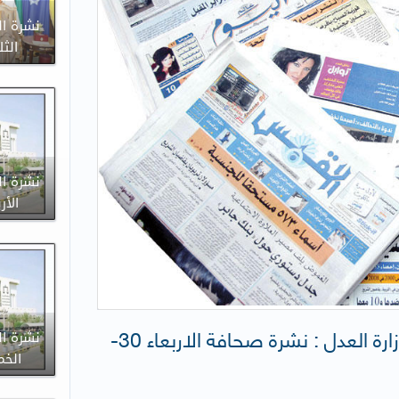
نشرة ال
الثلاثاء 
نشرة ال
الأربعاء 
إدارة الإعلام والعلاقات العامة لوزارة العدل : نشرة صحافة الاربعاء 30-
نشرة ال
الخميس 9