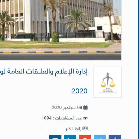
2020
09-سبتمبر-2020
عدد المشاهدات : 1094
رابط الخبر