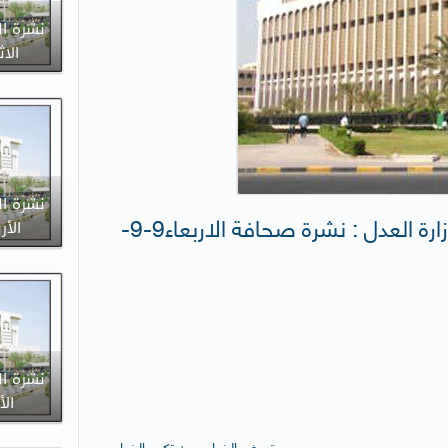
نشرة ال
الاثنين 
نشرة ال
إدارة الإعلام والعلاقات العامة لوزارة العدل : نشرة صحافة الاربعاء9-9-
الأربعاء 
نشرة ال
الأحد 7
- تصغير الخط
+ تكبير الخط