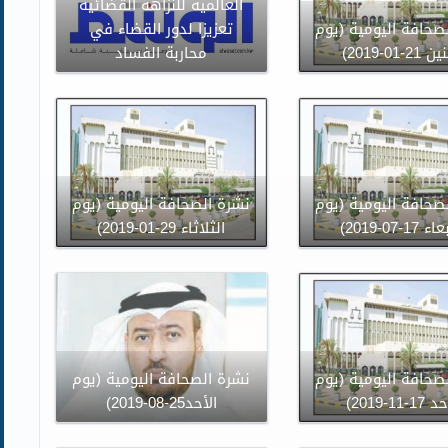
العالمية للنزاهة القضائية
صحافة اليومية (يوم
تعزيزا لدور القضاء في
21-01-2019)
محاربة الفساد
صحافة اليومية (يوم
نشرة الصحافة اليومية (يوم
17-07-2019)
الثلاثاء 29-01-2019)
صحافة اليومية (يوم
نشرة الصحافة اليومية (يوم
1-11-2019)
الأحد25-08-2019)