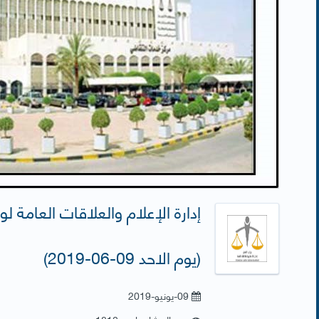
إدارة الإعلام والعلاقات العامة لو
(يوم الاحد 09-06-2019)
09-يونيو-2019