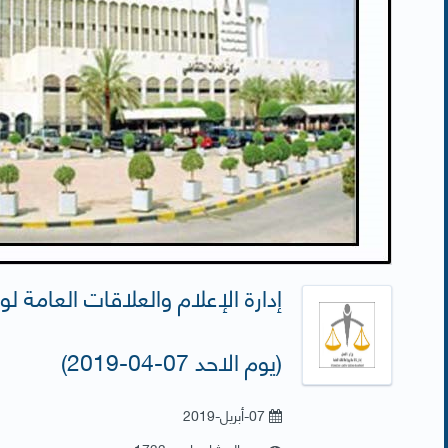
إدارة الإعلام والعلاقات العامة لو
(يوم الاحد 07-04-2019)
07-أبريل-2019