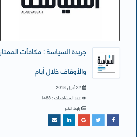
والأوقاف خلال أيام
22-أبريل-2018
عدد المشاهدات : 1488
رابط الخبر