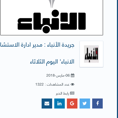
جريدة الأنباء : مدير ادارة الاستش
الانباء' اليوم الثلاثاء
06-مارس-2018
عدد المشاهدات : 1322
رابط الخبر