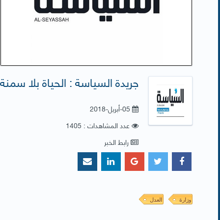
جريدة السياسة : الحياة بلا سمنة 
05-أبريل-2018
عدد المشاهدات : 1405
رابط الخبر
وزارة
العدل