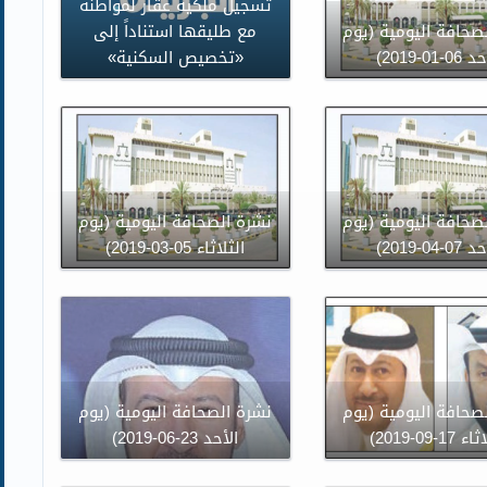
تسجيل ملكية عقار لمواطنة
صحافة اليومية (يوم
مع طليقها استناداً إلى
0-01-2019)
«تخصيص السكنية»
صحافة اليومية (يوم
نشرة الصحافة اليومية (يوم
0-04-2019)
الثلاثاء 05-03-2019)
صحافة اليومية (يوم
نشرة الصحافة اليومية (يوم
17-09-2019)
الأحد 23-06-2019)