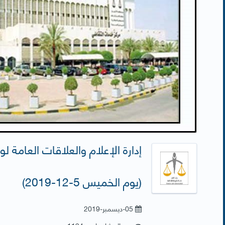
إدارة الإعلام والعلاقات العامة لو
(يوم الخميس 5-12-2019)
05-ديسمبر-2019