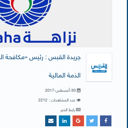
جريدة القبس : رئيس «مكافحة ا
الذمة المالية
30-أغسطس-2017
عدد المشاهدات : 2212
رابط الخبر