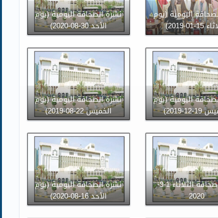
صحافة اليومية (يوم
نشرة الصحافة اليومية (يوم
15-01-2019)
الأحد 30-08-2020)
صحافة اليومية (يوم
نشرة الصحافة اليومية (يوم
1-12-2019)
الخميس 22-08-2019)
نشرة صحافة الثلاثاء 1-9-
نشرة الصحافة اليومية (يوم
2020
الأحد 16-08-2020)