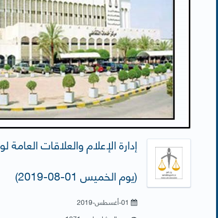
إدارة الإعلام والعلاقات العامة لو
(يوم الخميس 01-08-2019)
01-أغسطس-2019