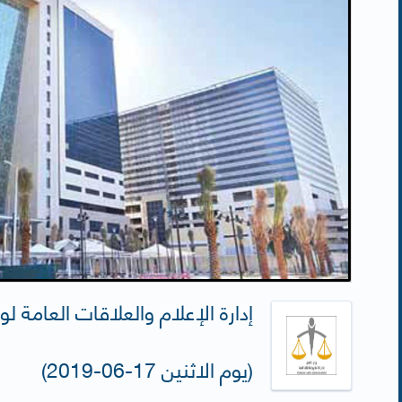
إدارة الإعلام والعلاقات العامة لو
(يوم الاثنين 17-06-2019)