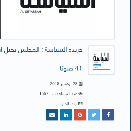
جريدة السياسة : المجلس يحيل اس
41 صوتا
28-نوفمبر-2018
عدد المشاهدات : 1557
رابط الخبر