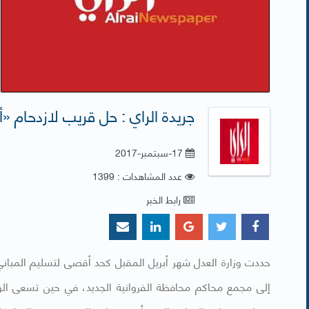
جريدة الراي : حل قريب لازدحام «
17-سبتمبر-2017
عدد المشاهدات : 1399
رابط الخبر
حددت وزارة العدل شهر أبريل المقبل كحد أقصى لتسليم المباني 
إلى مجمع محاكم محافظة الفروانية الجديد، في حين تسعى الوز