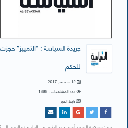
للحكم
12-سبتمبر-2017
عدد المشاهدات : 1898
رابط الخبر