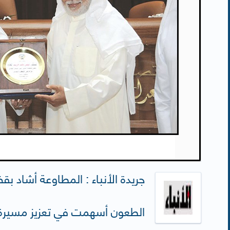
جريدة الأنباء : المطاوعة أشاد 
الطعون أسهمت في تعزيز مسيرة ال