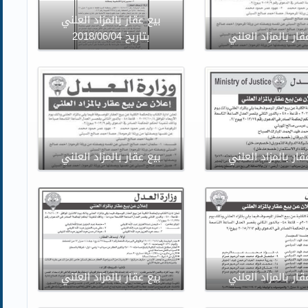
بيع عقار بالمزاد العلني
قار بالمزاد العلني
بتاريخ 2018/06/04
قار بالمزاد العلني
بيع عقار بالمزاد العلني
قار بالمزاد العلني
بيع عقار بالمزاد العلني