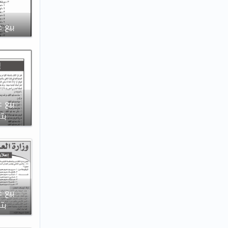
بيع ع
بيع ع
بتاريخ
بيع ع
بتاريخ