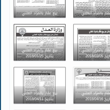
قار بالمزاد العلني
بيع عقار بالمزاد العلني
قار بالمزاد العلني
بيع عقار بالمزاد العلني
 2018/03/05
بتاريخ 2018/01/25
قار بالمزاد العلني
بيع عقار بالمزاد العلني
 2018/04/16
بتاريخ 2018/04/11