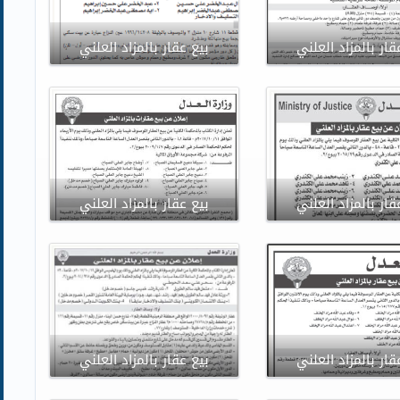
قار بالمزاد العلني
بيع عقار بالمزاد العلني
قار بالمزاد العلني
بيع عقار بالمزاد العلني
قار بالمزاد العلني
بيع عقار بالمزاد العلني