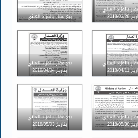
قار بالمزاد العلني
 2018/03/28
بيع عقار بالمزاد العلني
قار بالمزاد العلني
بيع عقار بالمزاد العلني
 2018/04/11
بتاريخ 2018/04/04
قار بالمزاد العلني
بيع عقار بالمزاد العلني
 2018/05/30
بتاريخ 2018/05/03