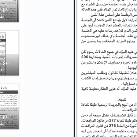
بيع ع
بتاريخ
بيع ع
بتاريخ
بيع ع
بتاريخ