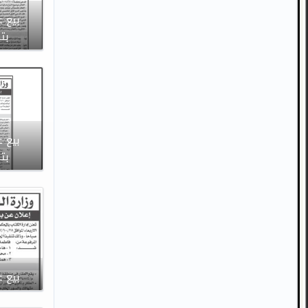
بيع ع
بتاريخ
بيع ع
بتاريخ
بيع ع