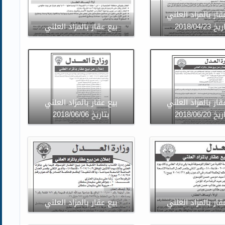
قار بالمزاد العلني
 2018/04/23
بيع عقار بالمزاد العلني
قار بالمزاد العلني
بيع عقار بالمزاد العلني
 2018/06/20
بتاريخ 2018/06/06
قار بالمزاد العلني
بيع عقار بالمزاد العلني