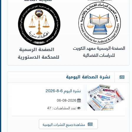
الصفحة الرسمية معهد الكويت
الصفحة الرسمية
للدراسات القضائية​​​​​​​
للمحكمة الدستورية
نشرة الصحافة اليومية
نشرة اليوم 6-8-2026
06-08-2026
عدد المشاهدات : 47
مشاهدة جميع النشرات اليومية