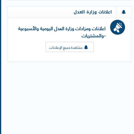
اعلانات وزارة العدل​​​
اعلانات ومزادات وزارة العدل اليومية والأسبوعية ​
-والمشتريات​
مشاهدة جميع الإعلانات
Prev
ون