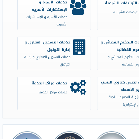
خدمات الأسرة و
التوثيقات الشرعية
الإستشارات الأسرية
لتوثيقات الشرعية
خدمات الأسرة و الإستشارات
الأسرية
ت التحكيم القضائي و
خدمات التسجيل العقاري و
وم القضائية
إدارة التوثيق
 التحكيم القضائي و
خدمات التسجيل العقاري و إدارة
م القضائية
التوثيق
 لجنتي دعاوى النسب
خدمات مراكز الخدمة
 الأسماء
خدمات مراكز الخدمة
لجنة التحقيق - لجنة
والإعتراض)