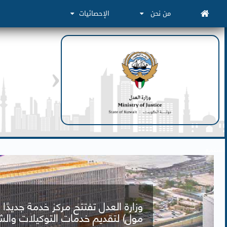
من نحن
الإحصائيات
استمع
وزارة العدل تفتتح مركز خدمة جديدًا 
مول) لتقديم خدمات التوكيلات والشه