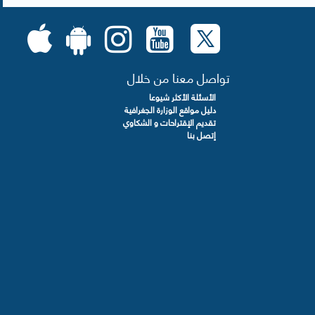
تواصل معنا من خلال
الأسئلة الأكثر شيوعا
دليل مواقع الوزارة الجغرافية
تقديم الإقتراحات و الشكاوي
إتصل بنا