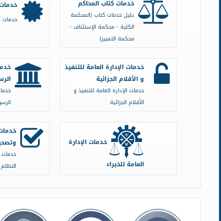
خدمات كتاب المحاكم
خدمات 
دليل خدمات كتاب (المحكمة
خدمات ا
الكلية - محكمة الإستئناف -
محكمة التمييز)
خدمات الإدارة العامة للتنفيذ
خدما
و الأقلام الجزائية
الرس
خدمات الإدارة العامة للتنفيذ و
خدمات
الأقلام الجزائية
الرسو
خدمات
خدمات الإدارة
وتصحيح
خدمات (
العامة للخبراء
التظلم 