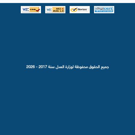
جميع الحقوق محفوظة لوزارة العدل سنة 2017 - 2026