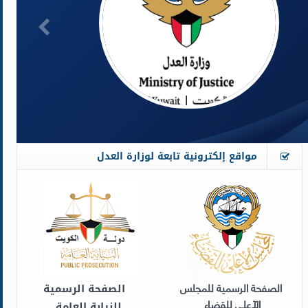
مواقع إلكترونية تابعة لوزارة العدل​
الصفحة الرسمية للمجلس
​
الصفحة الرسمية
الآعلى للقضاء ​​
للنيابة العامة