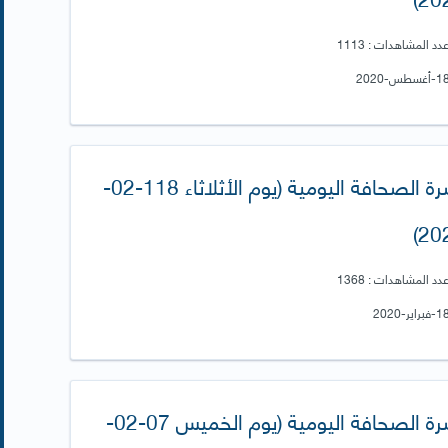
دد المشاهدات : 1113
نشرة الصحافة اليومية (يوم الأثلاثاء 118-02-
202
دد المشاهدات : 1368
نشرة الصحافة اليومية (يوم الخميس 07-02-