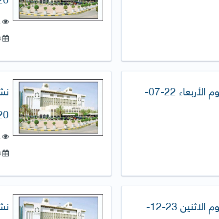
ع
18-أغسطس-2020
نشرة الصحافة اليومية (يوم الأربعاء 22-07-
0)
ع
18-فبراير-2020
نشرة الصحافة اليومية (يوم الاثنين 23-12-