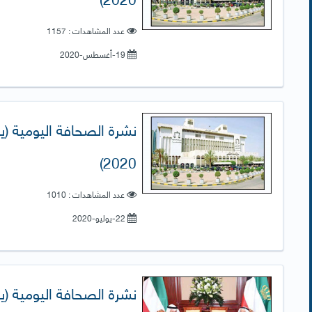
عدد المشاهدات : 1157
19-أغسطس-2020
2020)
عدد المشاهدات : 1010
22-يوليو-2020