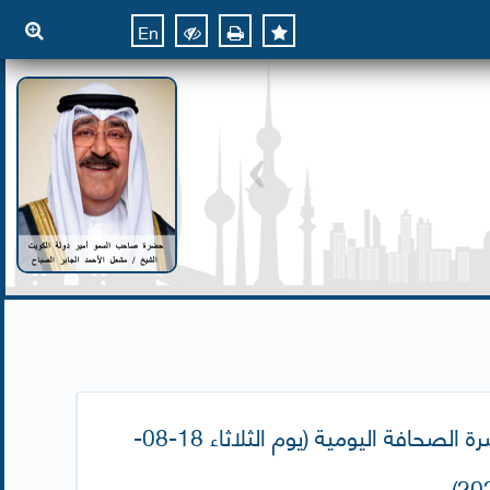
En
نشرة الصحافة اليومية (يوم الثلاثاء 18-08-
202