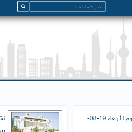
نشرة الصحافة اليومية (يوم الأربعاء 19-08-
0)