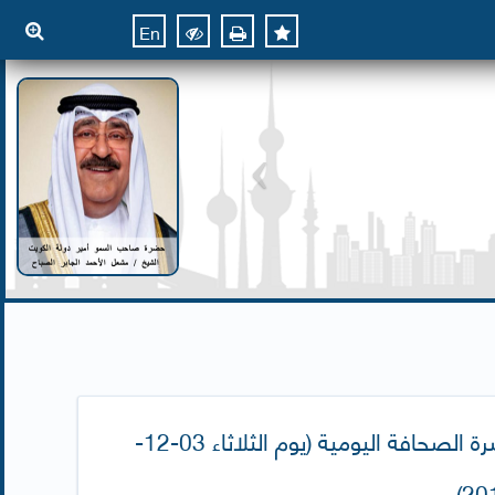
En
نشرة الصحافة اليومية (يوم الثلاثاء 03-12-
201