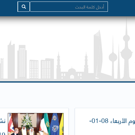
نشرة الصحافة اليومية (يوم الأربعاء 08-01-
9)