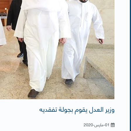
وزير العدل يقوم بجولة تفقديه
01-مارس-2020