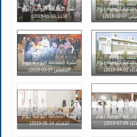
صحافة اليومية (يوم
نشرة الصحافة اليومية (يوم
0-02-2019)
الأحد 03-01-2019)
صحافة اليومية (يوم
نشرة الصحافة اليومية (يوم
02-04-2019)
الخميس 07-03-2019)
صحافة اليومية (يوم
نشرة الصحافة اليومية (يوم
09-07-2019)
الثلاثاء 14-05-2019)