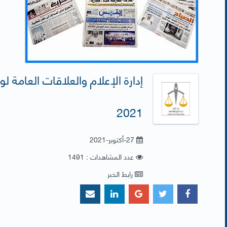
2021
27-أكتوبر-2021
عدد المشاهدات : 1491
رابط الخبر