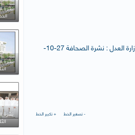
نشرة ال
الخميس 7
إدارة الإعلام والعلاقات العامة لوزارة العدل : نشرة الصحافة 27-10-
نشرة ال
الثلاثاء 
- تصغير الخط
+ تكبير الخط
نشرة ال
الثلاثاء 