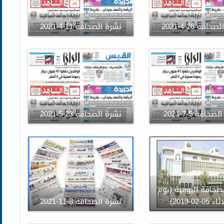
افة 26-4-2021
نشرة الصحافة 11-4-2021
حافة 5-7-2021
نشرة الصحافة 23-5-2021
صحافة اليومية (يوم
05-02-2019)
نشرة الصحافة 8-11-2021