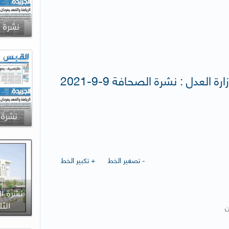
نشرة الصح
 العدل : نشرة الصحافة 9-9-2021
نشرة الص
- تصغير الخط
+ تكبير الخط
نشرة ال
الثلاثاء 