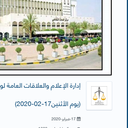
إدارة الإعلام والعلاقات العامة لو
(يوم الأثنين17-02-2020)
17-فبراير-2020