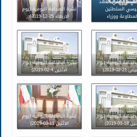
 استقبل ولي العهد
يسي السلطتين
نشرة الصحافة اليومية (يوم
لمطاوعة ووزراء
الاربعاء 25-12-2019)
صحافة اليومية (يوم
نشرة الصحافة اليومية (يوم
2-02-2019)
الاثنين 4-02-2019)
صحافة اليومية (يوم
نشرة الصحافة اليومية (يوم
18-03-2019)
الاثنين 11-03-2019)