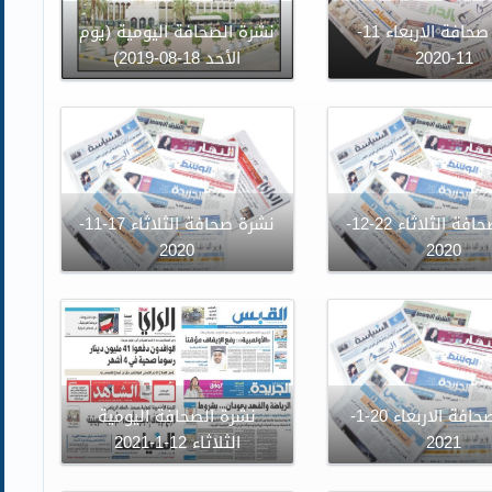
نشرة صحافة الاربعاء 11-
نشرة الصحافة اليومية (يوم
11-2020
الأحد 18-08-2019)
نشرة صحافة الثلاثاء 22-12-
نشرة صحافة الثلاثاء 17-11-
2020
2020
نشرة صحافة الاربعاء 20-1-
نشرة الصحافة اليومية
2021
الثلاثاء 12-1-2021