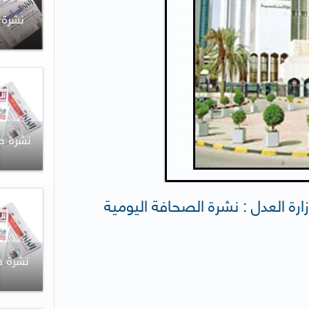
زارة العدل : نشرة الصحافة اليومية