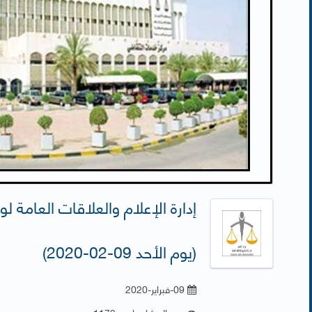
إدارة الإعلام والعلاقات العامة لو
(يوم الأحد 09-02-2020)
09-فبراير-2020