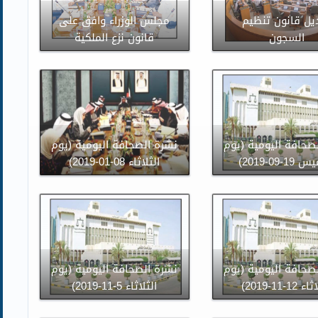
يل قانون تنظيم
مجلس الوزراء وافق على
السجون
قانون نزع الملكية
صحافة اليومية (يوم
نشرة الصحافة اليومية (يوم
1-09-2019)
الثلاثاء 08-01-2019)
صحافة اليومية (يوم
نشرة الصحافة اليومية (يوم
12-11-2019)
الثلاثاء 5-11-2019)