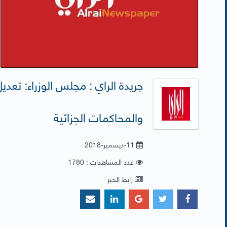
جريدة الراي : مجلس الوزراء: تعد
والمحاكمات الجزائية
11-ديسمبر-2018
عدد المشاهدات : 1780
رابط الخبر