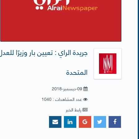
جريدة الراي : تعيين بار وزيرًا لل
المتحدة
09-ديسمبر-2018
عدد المشاهدات : 1040
رابط الخبر