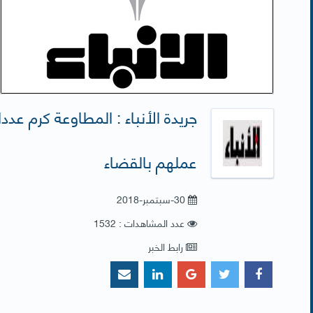
جريدة الأنباء : المطاوعة كرم عد
عملهم بالقضاء
30-سبتمبر-2018
عدد المشاهدات : 1532
رابط الخبر