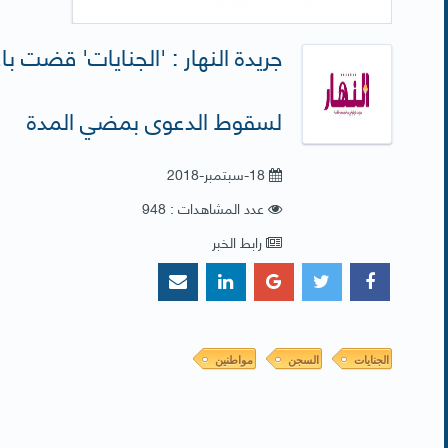
لسقوط الدعوى بمضي المدة
18-سبتمبر-2018
عدد المشاهدات : 948
رابط الخبر
الجنايات
السجن
مواطنين