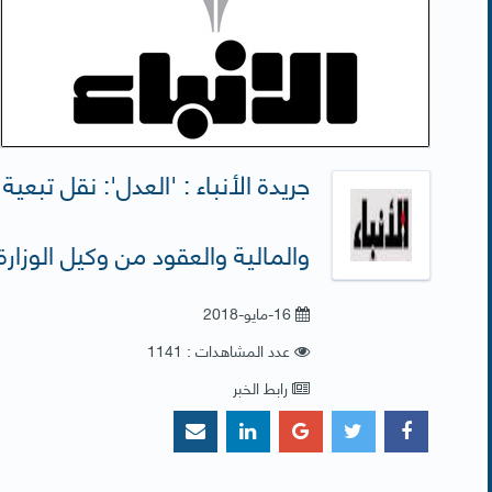
جريدة الأنباء : 'العدل': نقل تبعية 
والمالية والعقود من وكيل الوزارة 
16-مايو-2018
عدد المشاهدات : 1141
رابط الخبر