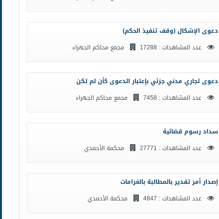
دعوى الإشكال (وقف تنفيذ الحكم)
عدد المشاهدات : 17288
مجمع محاكم الجهراء
دعوى تجاري مدني جزئي بإعتبار الدعوى كأن لم تكن
عدد المشاهدات : 7458
مجمع محاكم الجهراء
سداد رسوم قضائية
عدد المشاهدات : 27771
محكمة الأحمدي
إصدار أمر تقدير بالمطالبة بالغرامات
عدد المشاهدات : 4847
محكمة الأحمدي