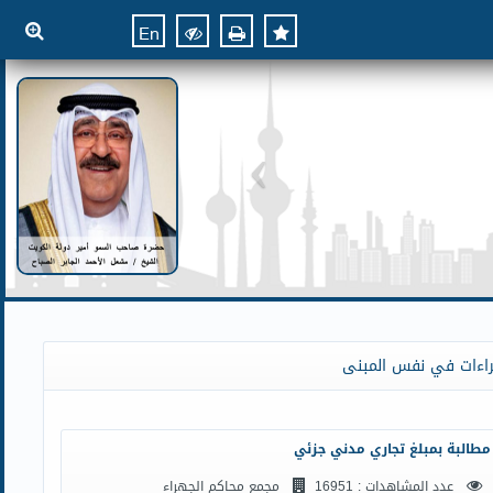
En
راءات في نفس المبنى
مطالبة بمبلغ تجاري مدني جزئي
عدد المشاهدات : 16951
مجمع محاكم الجهراء