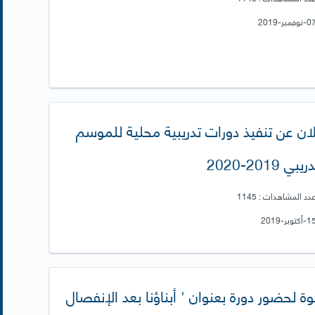
ان عن تنفيذ دورات تدريبية محلية للموسم
يبي 2019-2020
دد المشاهدات : 1145
ة لحضور دورة بعنوان ' أبناؤنا بعد الإنفصال