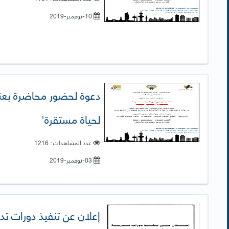
10-نوفمبر-2019
دعوة لحضور محاضرة بعنوا
لحياة مستقرة'
عدد المشاهدات : 1216
03-نوفمبر-2019
إعلان عن تنفيذ دورات تد