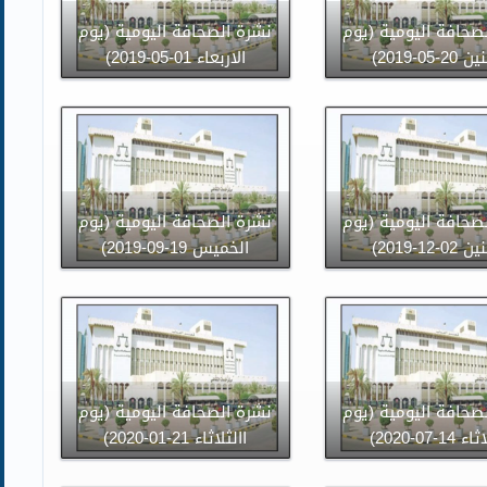
صحافة اليومية (يوم
نشرة الصحافة اليومية (يوم
20-05-2019)
الاربعاء 01-05-2019)
صحافة اليومية (يوم
نشرة الصحافة اليومية (يوم
02-12-2019)
الخميس 19-09-2019)
صحافة اليومية (يوم
نشرة الصحافة اليومية (يوم
14-07-2020)
االثلاثاء 21-01-2020)