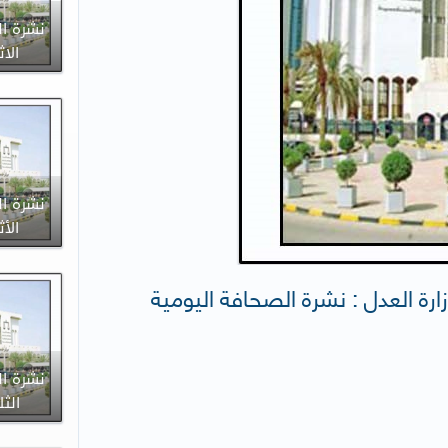
نشرة ال
الاثنين 
نشرة ال
الأثنين 
زارة العدل : نشرة الصحافة اليومية
نشرة ال
الثلاثاء 