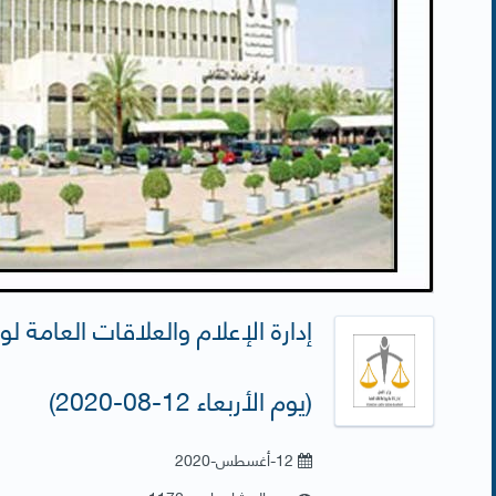
إدارة الإعلام والعلاقات العامة لو
(يوم الأربعاء 12-08-2020)
12-أغسطس-2020